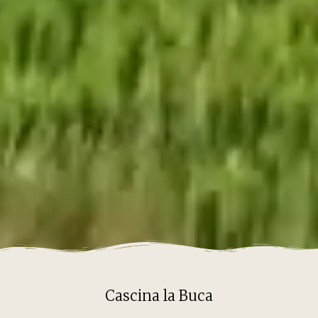
Cascina la Buca