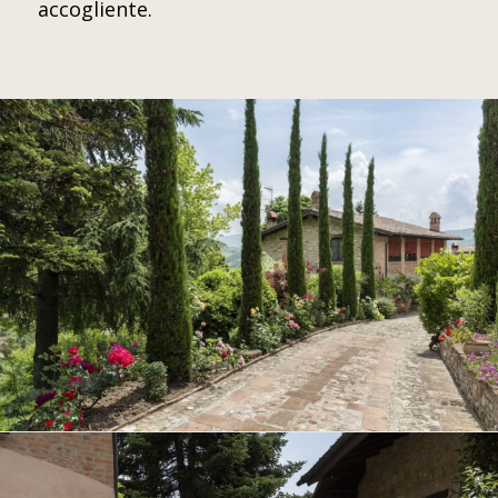
accogliente.