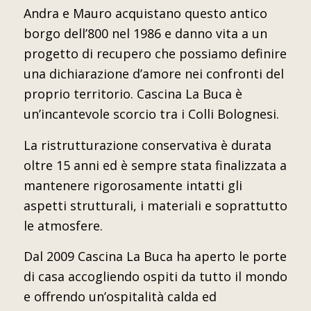
Andra e Mauro acquistano questo antico
borgo dell’800 nel 1986 e danno vita a un
progetto di recupero che possiamo definire
una dichiarazione d’amore nei confronti del
proprio territorio. Cascina La Buca è
un’incantevole scorcio tra i Colli Bolognesi.
La ristrutturazione conservativa è durata
oltre 15 anni ed è sempre stata finalizzata a
mantenere rigorosamente intatti gli
aspetti strutturali, i materiali e soprattutto
le atmosfere.
Dal 2009 Cascina La Buca ha aperto le porte
di casa accogliendo ospiti da tutto il mondo
e offrendo un’ospitalità calda ed