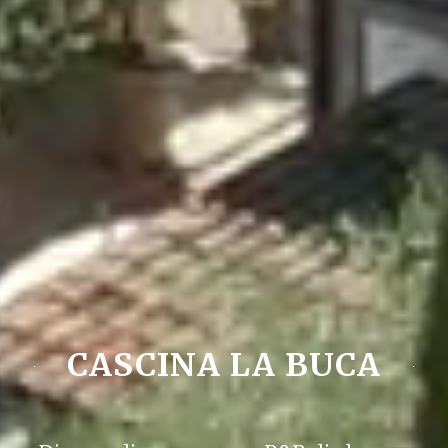
CASCINA LA BUCA